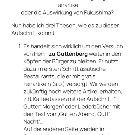
Fanartikel
oder die Auswirkung von Fukushima?
Nun habe ich drei Thesen, wie es zu dieser
Aufschrift kommt.
Es handelt sich wirklich um den Versuch
von Herrn
zu Guttenberg
weiter in den
Köpfen der Bürger zu bleiben. Er nutzt
dazu im ersten Schritt asiatische
Restaurants, die er mit gratis
Fanartikeln (s.o.) versorgt. Wir werden
zukünftig noch weitere Artikel erhalten,
z.B. Kaffeetassen mit der Aufschrift: “
Gutten Morgen“ oder Liederbücher mit
den Text von „Gutten Abend, Gutt‘
Nacht“…
Auf der anderen Seite werden in