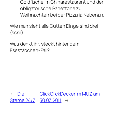
Goldfische im Chinarestaurant und der
obligatorische Panettone zu
Weihnachten bei der Pizzaria Nebenan.
Wie man sieht alle Gutten Dinge sind drei
(scnr).
Was denkt ihr, steckt hinter dem
Essstäbchen-Fail?
←
Die
ClickClickDecker im MUZ am
Sterne 24/7
30.03.2011
→