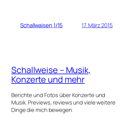
17. März 2015
Schallwaisen 1/15
Schallweise – Musik,
Konzerte und mehr
Berichte und Fotos über Konzerte und
Musik. Previews, reviews und viele weitere
Dinge die mich bewegen