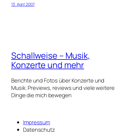
13. April 2007
Schallweise – Musik,
Konzerte und mehr
Berichte und Fotos über Konzerte und
Musik. Previews, reviews und viele weitere
Dinge die mich bewegen
Impressum
Datenschutz